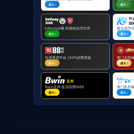
实践教学
实践教学