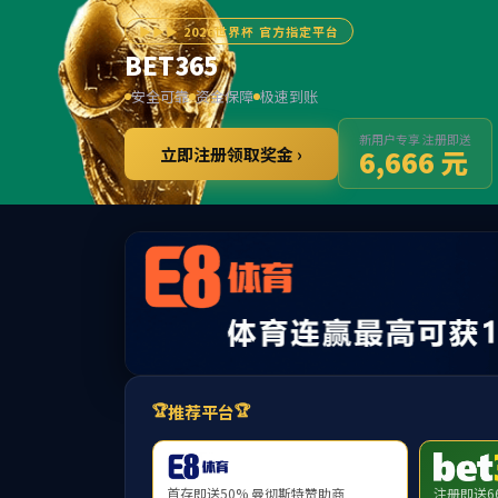
网站首页
部门概况
思政动态