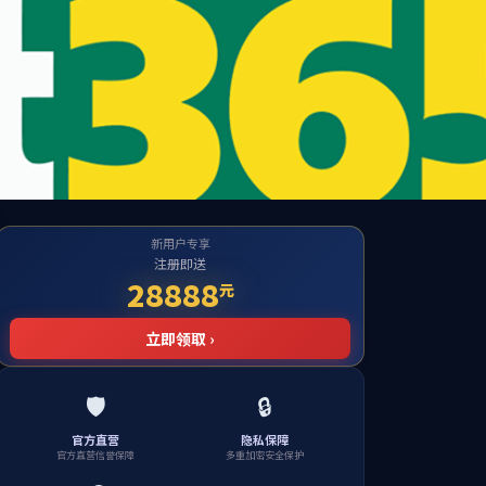
团队建设
实践教学
下载中心