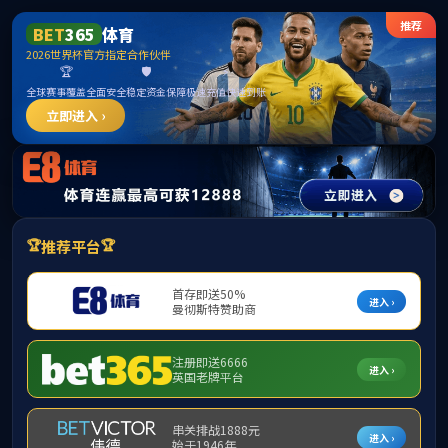
中国·ok138太阳(集团)有限公司|官方网站
团队建设
当前位置：
网站首页
>
团队建设
公司党委副书记荀传美深入课堂听思政课
2021-09-14