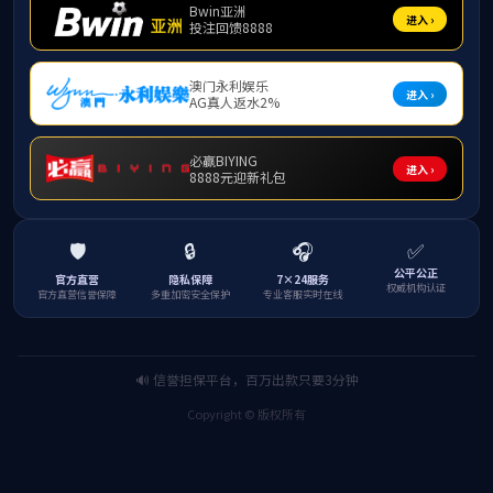
OK138太阳集团召开师德教育专题部署动员会
2021-07-09
省委教育工委党史学习教育第六巡回指导组来马院指导工作
2021-06-29
...
共62条
上页
1
2
3
4
5
7
下页
地址：云南省昆明市呈贡区雨花路1076号
邮编：650500