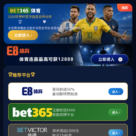
中国·ok138太阳(集团)有限公司|官方网站
党群工作
当前位置：
网站首页
>
党群工作
公司党总支理论学习中心组举行2025年第七次集体学习会议
2025-11-10